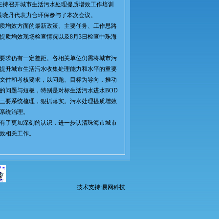
主持召开城市生活污水处理提质增效工作培训
黄晓丹代表力合环保参与了本次会议。
质增效方面的最新政策、主要任务、工作思路
提质增效现场检查情况以及8月3日检查中珠海
要求仍有一定差距。各相关单位仍需将城市污
提升城市生活污水收集处理能力和水平的重要
文件和考核要求，以问题、目标为导向，推动
的问题与短板，特别是对标生活污水进水BOD
三要系统梳理，狠抓落实。污水处理提质增效
系统治理。
有了更加深刻的认识，进一步认清珠海市城市
效相关工作。
技术支持:易网科技