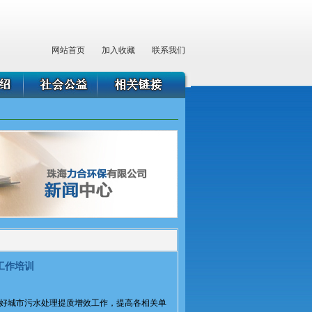
网站首页
加入收藏
联系我们
工作培训
好城市污水处理提质增效工作，提高各相关单