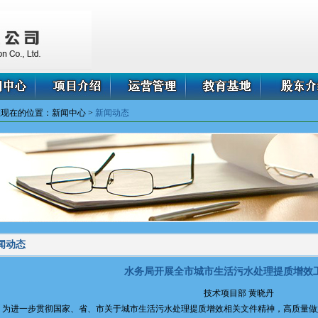
您现在的位置：新闻中心 >
新闻动态
闻动态
水务局开展全市城市生活污水处理提质增效
技术项目部 黄晓丹
进一步贯彻国家、省、市关于城市生活污水处理提质增效相关文件精神，高质量做