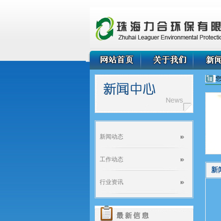
新闻动态
工作动态
新
行业资讯
为