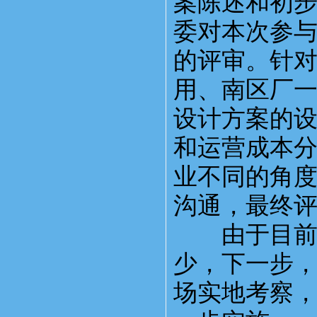
案陈述和初步
委对本次参与
的评审。针
用、南区厂
设计方案的
和运营成本
业不同的角
沟通，最终
由于目前污
少，下一步
场实地考察