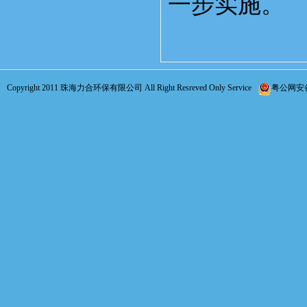
一步实施。
Copyright 2011 珠海力合环保有限公司 All Right Resreved Only Service
粤公网安备 