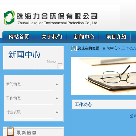
您现在的位置：新闻中心 >
工作动态
新闻动态
工作动态
工作动态
行业资讯
公
技术