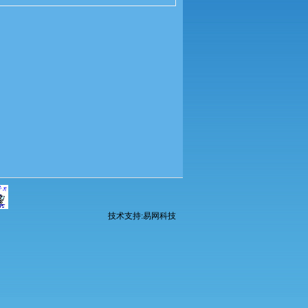
技术支持:易网科技