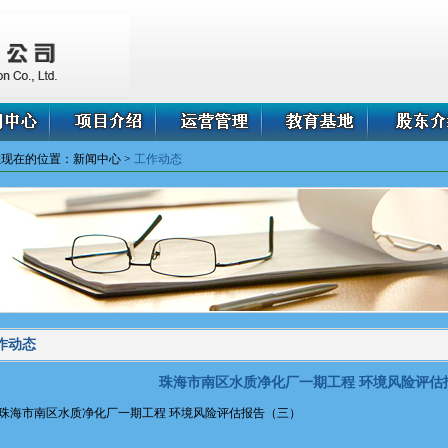
您现在的位置：新闻中心 >
工作动态
作动态
珠海市南区水质净化厂一期工程 环境风险评估
珠海市南区水质净化厂一期工程 环境风险评估报告（三）