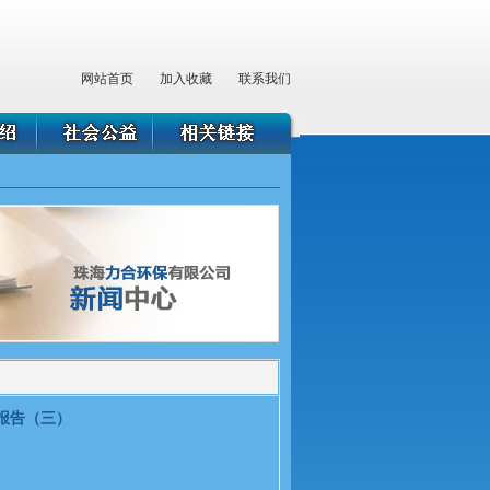
网站首页
加入收藏
联系我们
报告（三）