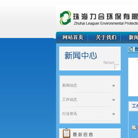
新闻动态
工作动态
工
行业资讯