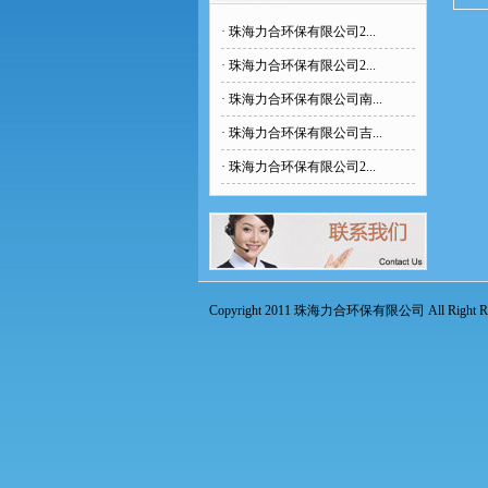
·
珠海力合环保有限公司2...
·
珠海力合环保有限公司2...
·
珠海力合环保有限公司南...
·
珠海力合环保有限公司吉...
·
珠海力合环保有限公司2...
Copyright 2011 珠海力合环保有限公司 All Right Res