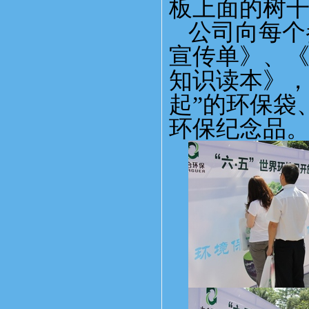
板上面的树
公司向每个
宣传单》、
知识读本》，
起”的环保袋
环保纪念品