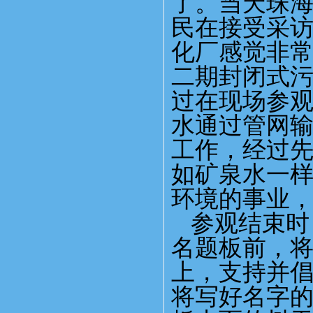
了。当天珠
民在接受采访
化厂感觉非
二期封闭式
过在现场参
水通过管网
工作，经过
如矿泉水一
环境的事业，
参观结束时
名题板前，
上，支持并
将写好名字