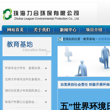
您现在的位置：教育基地 >
自觉承担
环保专业大学生 参观水质...
北师大环保专业学生参观水...
自觉承担社会责任 积极开展环保
洲仔社区青少年和居民来公...
珠海户外爱心公益协会 ...
五”世界环境