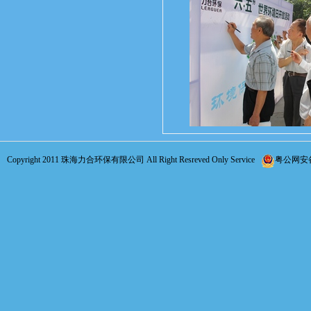
Copyright 2011 珠海力合环保有限公司 All Right Resreved Only Service
粤公网安备 