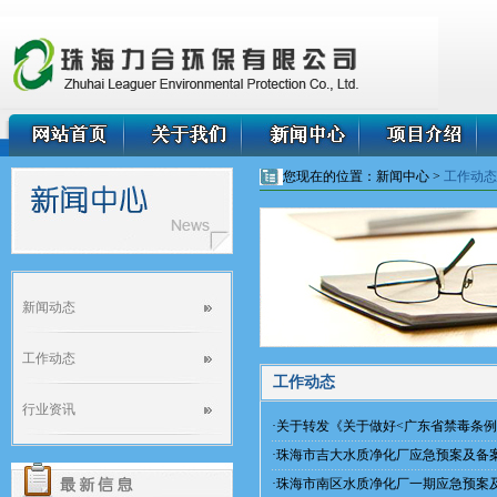
您现在的位置：新闻中心 >
工作动态
新闻动态
工作动态
工作动态
行业资讯
·
关于转发《关于做好<广东省禁毒条
·
珠海市吉大水质净化厂应急预案及备
·
珠海市南区水质净化厂一期应急预案