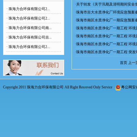
·
关于转发《关于汛期及清明期间安全
·
珠海力合环保有限公司2...
·
珠海市吉大水质净化厂环境应急预案
·
珠海力合环保有限公司2...
·
珠海市南区水质净化厂一期应急预案
·
珠海力合环保有限公司南...
·
珠海市南区水质净化厂一期工程 环境
·
珠海市南区水质净化厂一期工程 环境
·
珠海力合环保有限公司吉...
·
珠海市南区水质净化厂一期工程 环境
·
珠海力合环保有限公司2...
·
珠海市南区水质净化厂一期工程 突发
首页
上一
Copyright 2011 珠海力合环保有限公司 All Right Resreved Only Service
粤公网安备 